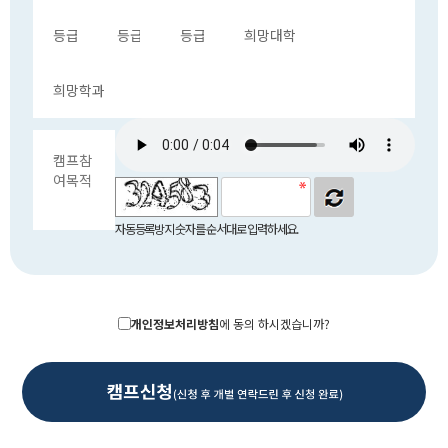
자동등록방지 숫자를 순서대로 입력하세요.
개인정보처리방침
에 동의 하시겠습니까?