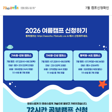
7월 캠프신청확인