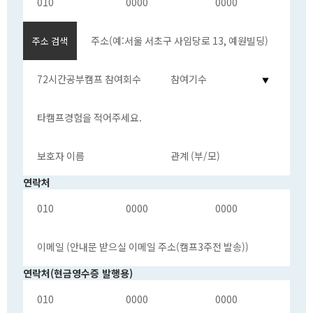
주소 검색
▼
연락처
연락처(현금영수증 발행용)